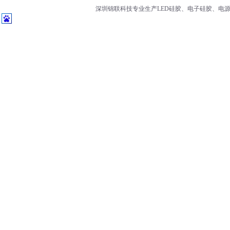
深圳锦联科技专业生产LED硅胶、电子硅胶、电