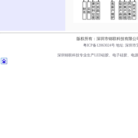
版权所有：深圳市锦联科技有限公
粤ICP备12063024号
地址: 深圳市
深圳锦联科技专业生产LED硅胶、电子硅胶、电