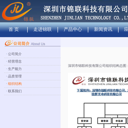
首 页
走进锦联
产品中心
新闻资讯
•
公司简介
•
经营理念
深圳市锦联科技有限公司组织结构总图
•
生产能力
•
品质管理
•
组织结构
•
联系我们